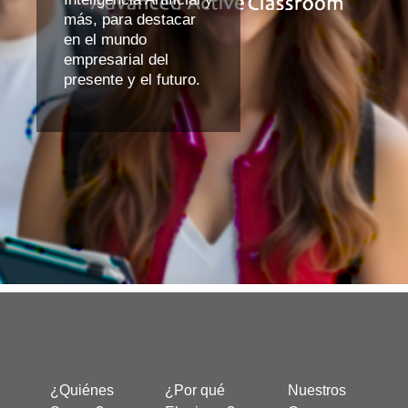
más, para destacar
en el mundo
empresarial del
presente y el futuro.
¿Quiénes
¿Por qué
Nuestros