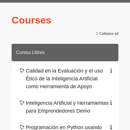
Courses
Collapse all
Cursos Libres
Calidad en la Evaluación y el uso
Ético de la Inteligencia Artificial
como Herramienta de Apoyo
Inteligencia Artificial y Herramientas
para Emprendedores Demo
Programación en Python usando