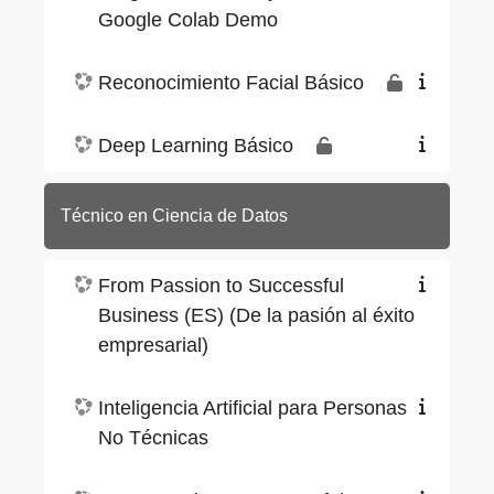
Google Colab Demo
Reconocimiento Facial Básico
Deep Learning Básico
Técnico en Ciencia de Datos
From Passion to Successful
Business (ES) (De la pasión al éxito
empresarial)
Inteligencia Artificial para Personas
No Técnicas