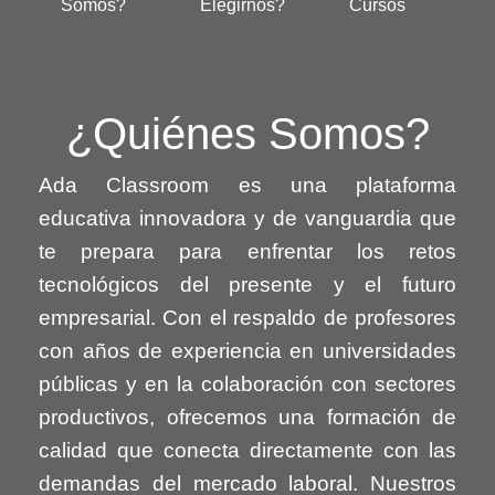
Somos?
Elegirnos?
Cursos
¿Quiénes Somos?
Ada Classroom es una plataforma
educativa innovadora y de vanguardia que
te prepara para enfrentar los retos
tecnológicos del presente y el futuro
empresarial. Con el respaldo de profesores
con años de experiencia en universidades
públicas y en la colaboración con sectores
productivos, ofrecemos una formación de
calidad que conecta directamente con las
demandas del mercado laboral.
Nuestros