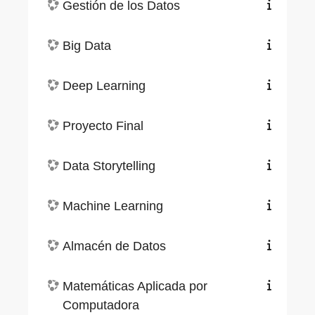
Gestión de los Datos
Big Data
Deep Learning
Proyecto Final
Data Storytelling
Machine Learning
Almacén de Datos
Matemáticas Aplicada por
Computadora