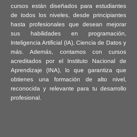
cursos están diseñados para estudiantes
de todos los niveles, desde principiantes
hasta profesionales que desean mejorar
sus habilidades en programación,
Inteligencia Artificial (IA), Ciencia de Datos y
más. Además, contamos con cursos
acreditados por el Instituto Nacional de
Aprendizaje (INA), lo que garantiza que
obtienes una formación de alto nivel,
reconocida y relevante para tu desarrollo
profesional.