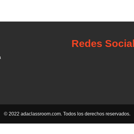
Redes Socia
a
© 2022 adaclassroom.com. Todos los derechos reservados.