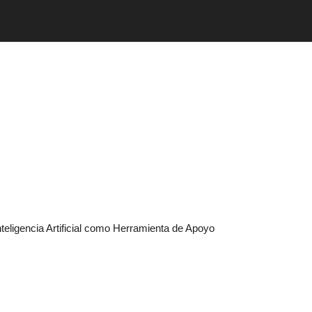
Inteligencia Artificial como Herramienta de Apoyo