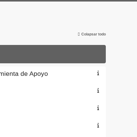
Colapsar todo
ramienta de Apoyo