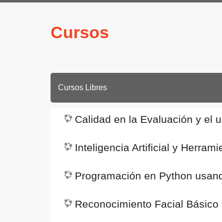
Cursos
Cursos Libres
Calidad en la Evaluación y el u
Inteligencia Artificial y Her
Programación en Python usan
Reconocimiento Facial Básico