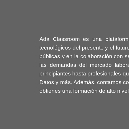
Ada Classroom es una plataforma
tecnológicos del presente y el futu
públicas y en la colaboración con 
las demandas del mercado labor
principiantes hasta profesionales qu
Datos y más. Además, contamos con c
obtienes una formación de alto nivel