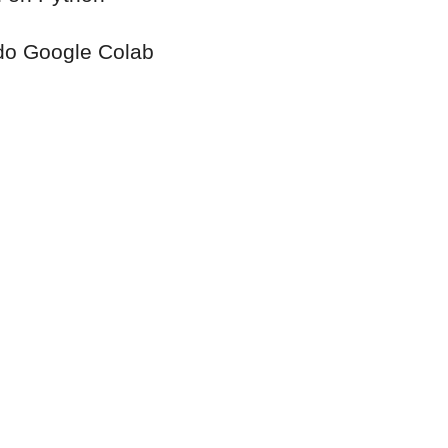
do Google Colab