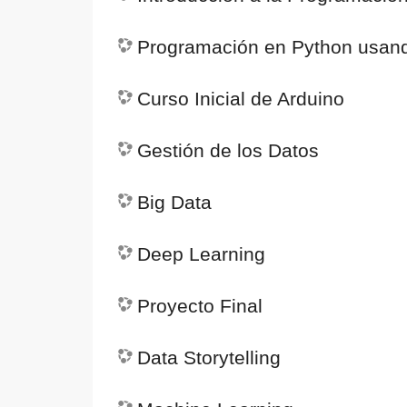
Programación en Python usan
Curso Inicial de Arduino
Gestión de los Datos
Big Data
Deep Learning
Proyecto Final
Data Storytelling