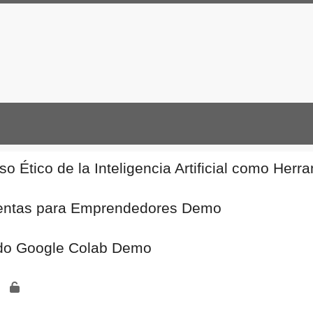
so Ético de la Inteligencia Artificial como Her
ramientas para Emprendedores Demo
do Google Colab Demo