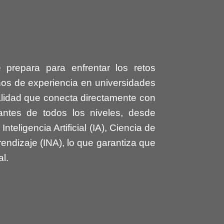
prepara para enfrentar los retos
años de experiencia en universidades
alidad que conecta directamente con
antes de todos los niveles, desde
eligencia Artificial (IA), Ciencia de
endizaje (INA), lo que garantiza que
al.