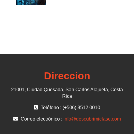
Direccion
21001, Ciudad Quesada, San Carlos Alajuela, Costa
Rica
Teléfono : (+506) 8512 0010
Correo electrónico :
info@descubrimiclase.com